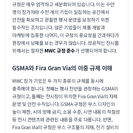
규정은 매우 엄격하고 세분화되어 있습니다. 이는 수만
명의 참가자와 수천 개의 기업이 밀집하는 공간에서
안전을 확보하고 원활한 행사 운영을 보장하기 위한
필수적인 조치입니다. 많은 기업들이 제품 개발과
마케팅에 집중한 나머지, 이 규정의 중요성을 간과하다가
현장에서 낭패를 보는 경우가 많습니다. 성공적인 전시를
위해서는 철저한
MWC 규정 준수
가 선행되어야 합니다.
GSMA와 Fira Gran Via의 이중 규제 이해
MWC 참가 기업은 두 가지 종류의 규제를 동시에
충족해야 합니다. 첫째는 행사 전반을 관장하는 GSMA의
규정이고, 둘째는 전시장이 위치한 Fira Gran Via의 자체
운영 및 안전 수칙입니다. GSMA 규정은 부스 디자인의
높이 제한, 시야 방해 금지, 소음 수준, 시연 내용의 적절성
등 전시 콘텐츠와 관련된 내용을 주로 다룹니다. 반면,
Fira Gran Via의 규정은 부스 구조물의 자재, 전기 설비의