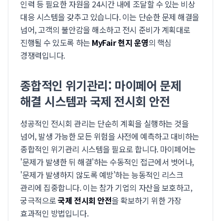
인력 등 필요한 자원을 24시간 내에 조달할 수 있는 비상
대응 시스템을 갖추고 있습니다. 이는 단순한 문제 해결을
넘어, 고객의 불안감을 해소하고 전시 준비가 계획대로
진행될 수 있도록 하는
MyFair 현지 운영
의 핵심
경쟁력입니다.
종합적인 위기관리: 마이페어 문제
해결 시스템과 국제 전시회 안전
성공적인 전시회 관리는 단순히 계획을 실행하는 것을
넘어, 발생 가능한 모든 위험을 사전에 예측하고 대비하는
종합적인 위기관리 시스템을 필요로 합니다. 마이페어는
'문제가 발생한 뒤 해결'하는 수동적인 접근에서 벗어나,
'문제가 발생하지 않도록 예방'하는 능동적인 리스크
관리에 집중합니다. 이는 참가 기업의 자산을 보호하고,
궁극적으로
국제 전시회 안전
을 확보하기 위한 가장
효과적인 방법입니다.