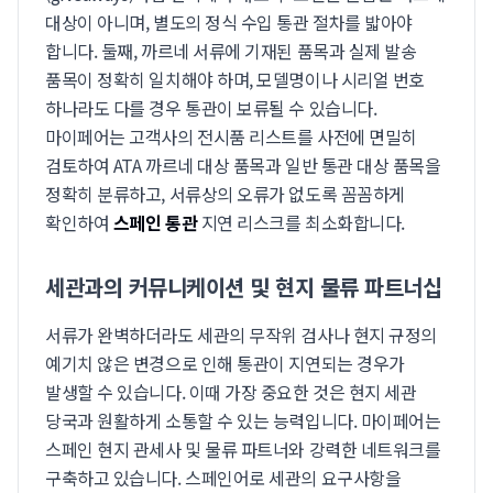
대상이 아니며, 별도의 정식 수입 통관 절차를 밟아야
합니다. 둘째, 까르네 서류에 기재된 품목과 실제 발송
품목이 정확히 일치해야 하며, 모델명이나 시리얼 번호
하나라도 다를 경우 통관이 보류될 수 있습니다.
마이페어는 고객사의 전시품 리스트를 사전에 면밀히
검토하여 ATA 까르네 대상 품목과 일반 통관 대상 품목을
정확히 분류하고, 서류상의 오류가 없도록 꼼꼼하게
확인하여
스페인 통관
지연 리스크를 최소화합니다.
세관과의 커뮤니케이션 및 현지 물류 파트너십
서류가 완벽하더라도 세관의 무작위 검사나 현지 규정의
예기치 않은 변경으로 인해 통관이 지연되는 경우가
발생할 수 있습니다. 이때 가장 중요한 것은 현지 세관
당국과 원활하게 소통할 수 있는 능력입니다. 마이페어는
스페인 현지 관세사 및 물류 파트너와 강력한 네트워크를
구축하고 있습니다. 스페인어로 세관의 요구사항을