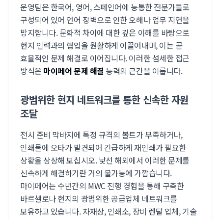
운영팀은 한국어, 영어, 스페인어에 능통한 전문가들로
구성되어 있어 언어 장벽으로 인한 오해나 업무 지연을
방지합니다. 문화적 차이에 대한 깊은 이해를 바탕으로
현지 인력과의 협업을 원활하게 이끌어내며, 이는 곧
효율적인 문제 해결로 이어집니다. 이러한 섬세한 접근
방식은
마이페어 문제 해결
능력의 근간을 이룹니다.
광범위한 현지 네트워크를 통한 신속한 자원
조달
전시 준비 막바지에 특정 규격의 볼트가 부족하거나,
인쇄물에 오타가 발견되어 긴급하게 재인쇄가 필요한
상황을 상상해 보십시오. 낯선 해외에서 이러한 문제를
신속하게 해결하기란 거의 불가능에 가깝습니다.
마이페어는 수년간의 MWC 진행 경험을 통해 구축한
바르셀로나 현지의 광범위한 공급업체 네트워크를
보유하고 있습니다. 자재상, 인쇄소, 장비 렌탈 업체, 기술