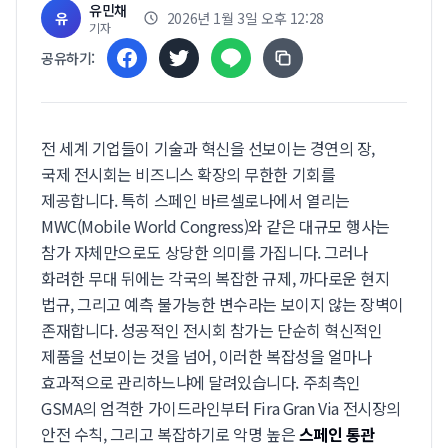
유민채
유
2026년 1월 3일 오후 12:28
기자
공유하기:
전 세계 기업들이 기술과 혁신을 선보이는 경연의 장,
국제 전시회는 비즈니스 확장의 무한한 기회를
제공합니다. 특히 스페인 바르셀로나에서 열리는
MWC(Mobile World Congress)와 같은 대규모 행사는
참가 자체만으로도 상당한 의미를 가집니다. 그러나
화려한 무대 뒤에는 각국의 복잡한 규제, 까다로운 현지
법규, 그리고 예측 불가능한 변수라는 보이지 않는 장벽이
존재합니다. 성공적인 전시회 참가는 단순히 혁신적인
제품을 선보이는 것을 넘어, 이러한 복잡성을 얼마나
효과적으로 관리하느냐에 달려있습니다. 주최측인
GSMA의 엄격한 가이드라인부터 Fira Gran Via 전시장의
안전 수칙, 그리고 복잡하기로 악명 높은
스페인 통관