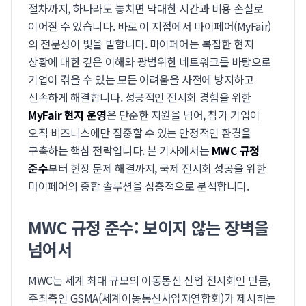
절차까지, 하나라도 놓치면 막대한 시간과 비용 손실로
이어질 수 있습니다. 바로 이 지점에서 마이페어(MyFair)
의 전문성이 빛을 발합니다. 마이페어는 복잡한 현지
상황에 대한 깊은 이해와 광범위한 네트워크를 바탕으로
기업이 겪을 수 있는 모든 어려움을 사전에 방지하고
신속하게 해결합니다. 성공적인 전시회 경험을 위한
MyFair 현지 운영
은 단순한 지원을 넘어, 참가 기업이
오직 비즈니스에만 집중할 수 있는 안정적인 환경을
구축하는 핵심 전략입니다. 본 기사에서는
MWC 규정
준수
부터 현장 문제 해결까지, 국제 전시회 성공을 위한
마이페어의 종합 솔루션을 심층적으로 분석합니다.
MWC 규정 준수: 보이지 않는 장벽을
넘어서
MWC는 세계 최대 규모의 이동통신 산업 전시회인 만큼,
주최측인 GSMA(세계이동통신사업자연합회)가 제시하는