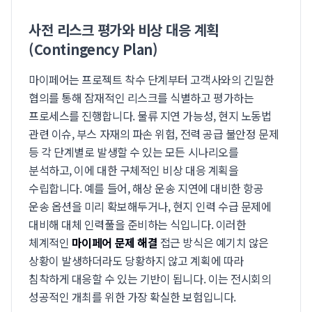
사전 리스크 평가와 비상 대응 계획
(Contingency Plan)
마이페어는 프로젝트 착수 단계부터 고객사와의 긴밀한
협의를 통해 잠재적인 리스크를 식별하고 평가하는
프로세스를 진행합니다. 물류 지연 가능성, 현지 노동법
관련 이슈, 부스 자재의 파손 위험, 전력 공급 불안정 문제
등 각 단계별로 발생할 수 있는 모든 시나리오를
분석하고, 이에 대한 구체적인 비상 대응 계획을
수립합니다. 예를 들어, 해상 운송 지연에 대비한 항공
운송 옵션을 미리 확보해두거나, 현지 인력 수급 문제에
대비해 대체 인력풀을 준비하는 식입니다. 이러한
체계적인
마이페어 문제 해결
접근 방식은 예기치 않은
상황이 발생하더라도 당황하지 않고 계획에 따라
침착하게 대응할 수 있는 기반이 됩니다. 이는 전시회의
성공적인 개최를 위한 가장 확실한 보험입니다.