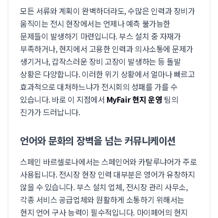
모든 서류와 계획이 완벽하더라도, 수많은 인력과 장비가
움직이는 전시 현장에서는 언제나 예측 불가능한
문제들이 발생하기 마련입니다. 부스 설치 중 자재가
부족하거나, 현지에서 고용한 인력과 의사소통에 문제가
생기거나, 갑작스러운 장비 고장이 발생하는 등 돌발
상황은 다양합니다. 이러한 위기 상황에서 얼마나 빠르고
효과적으로 대처하느냐가 전시회의 성패를 가를 수
있습니다. 바로 이 지점에서
MyFair 현지 운영
팀의
진가가 드러납니다.
언어와 문화의 장벽을 넘는 커뮤니케이션
스페인 바르셀로나에서는 스페인어와 카탈루냐어가 주로
사용됩니다. 전시장 현장 인력 대부분은 영어가 유창하지
않을 수 있습니다. 부스 설치 업체, 전시장 관리 사무소,
각종 서비스 공급업체와 원활하게 소통하기 위해서는
현지 언어 구사 능력이 필수적입니다. 마이페어의 현지