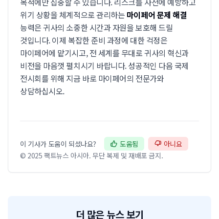
목적에만 집중할 수 있습니다. 리스크를 사전에 예방하고
위기 상황을 체계적으로 관리하는
마이페어 문제 해결
능력은 귀사의 소중한 시간과 자원을 보호해 드릴
것입니다. 이제 복잡한 준비 과정에 대한 걱정은
마이페어에 맡기시고, 전 세계를 무대로 귀사의 혁신과
비전을 마음껏 펼치시기 바랍니다. 성공적인 다음 국제
전시회를 위해 지금 바로 마이페어의 전문가와
상담하십시오.
이 기사가 도움이 되셨나요?
도움됨
아니요
© 2025 팩트뉴스 아시아. 무단 복제 및 재배포 금지.
더 많은 뉴스 보기