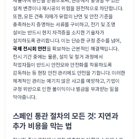
제출하여 승인을 받음으로써, 현장에서 발생할 수 있는
설계 변경이나 재시공의 위험을 원천적으로 차단합니다.
또한, 모든 건축 자재가 유럽의 난연 및 안전 기준을
충족하는지 증명하는 서류를 구비하고, 전기 및 조명
설비는 반드시 현지 자격증을 소지한 기술자가
설치하도록 관리합니다. 이는 단순한 규정 준수를 넘어,
국제 전시회 안전
을 확보하는 근본적인 해결책입니다.
전시 기간 중에는 물론, 설치 및 철거 과정에서
작업자들이 반드시 안전모와 안전화를 착용하도록
감독하는 등 현장 안전 관리에도 만전을 기합니다. 이러한
체계적인 관리는 예기치 않은 사고를 예방하고, 기업이
규정 위반으로 인한 불이익이나 벌금을 부과받는 일을
막아줍니다.
스페인 통관 절차의 모든 것: 지연과
추가 비용을 막는 법