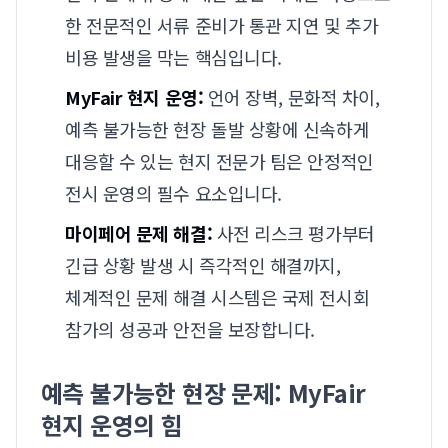
한 전문적인 서류 준비가 통관 지연 및 추가
비용 발생을 막는 핵심입니다.
MyFair 현지 운영:
언어 장벽, 문화적 차이,
예측 불가능한 현장 돌발 상황에 신속하게
대응할 수 있는 현지 전문가 팀은 안정적인
전시 운영의 필수 요소입니다.
마이페어 문제 해결:
사전 리스크 평가부터
긴급 상황 발생 시 즉각적인 해결까지,
체계적인 문제 해결 시스템은 국제 전시회
참가의 성공과 안전을 보장합니다.
예측 불가능한 현장 문제: MyFair
현지 운영의 힘