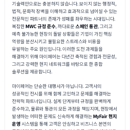
기술력만으로는 충분하지 않습니다. 보이지 않는 행정적,
법적, 문화적 장벽을 이해하고 효과적으로 넘어설 수 있는
전문적인 파트너의 존재가 성패를 좌우하는 시대입니다.
복잡한
MWC 규정 준수
, 까다로운
스페인 통관
, 그리고
예측 불가능한 현장의 돌발 상황들은 기업이 가진 핵심
역량을 분산시키고 불필요한 스트레스와 비용을
유발하는 주요 원인입니다. 이러한 도전 과제들을
해결하기 위해 마이페어는 다년간 축적된 경험과 전문성,
그리고 강력한 현지 네트워크를 바탕으로 한 종합
솔루션을 제공합니다.
마이페어는 단순한 대행사가 아닙니다. 고객사의
성공적인 전시를 위해 함께 고민하고 문제를 해결하는
전략적 파트너입니다. 설계 단계부터 규정을 완벽하게
준수하고, 물류와 통관의 모든 과정을 책임지며, 현장에서
발생하는 어떠한 문제도 신속하게 해결하는
MyFair 현지
운영
시스템을 통해 고객은 안심하고 비즈니스 본연의