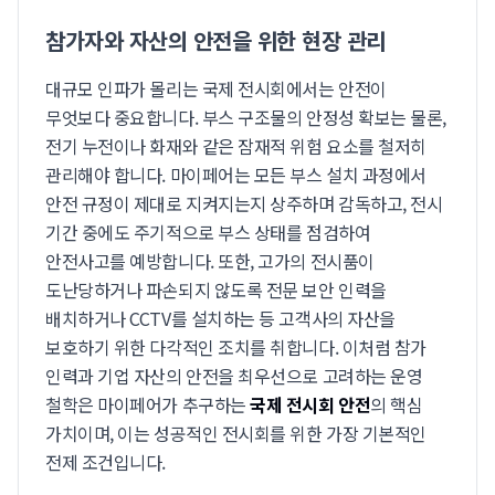
참가자와 자산의 안전을 위한 현장 관리
대규모 인파가 몰리는 국제 전시회에서는 안전이
무엇보다 중요합니다. 부스 구조물의 안정성 확보는 물론,
전기 누전이나 화재와 같은 잠재적 위험 요소를 철저히
관리해야 합니다. 마이페어는 모든 부스 설치 과정에서
안전 규정이 제대로 지켜지는지 상주하며 감독하고, 전시
기간 중에도 주기적으로 부스 상태를 점검하여
안전사고를 예방합니다. 또한, 고가의 전시품이
도난당하거나 파손되지 않도록 전문 보안 인력을
배치하거나 CCTV를 설치하는 등 고객사의 자산을
보호하기 위한 다각적인 조치를 취합니다. 이처럼 참가
인력과 기업 자산의 안전을 최우선으로 고려하는 운영
철학은 마이페어가 추구하는
국제 전시회 안전
의 핵심
가치이며, 이는 성공적인 전시회를 위한 가장 기본적인
전제 조건입니다.