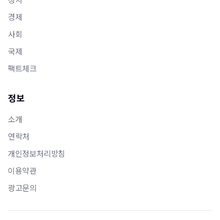
경제
사회
국제
팩트체크
정보
소개
연락처
개인정보처리방침
이용약관
광고문의