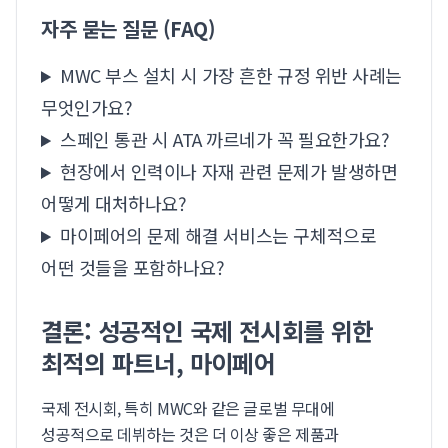
자주 묻는 질문 (FAQ)
MWC 부스 설치 시 가장 흔한 규정 위반 사례는
무엇인가요?
스페인 통관 시 ATA 까르네가 꼭 필요한가요?
현장에서 인력이나 자재 관련 문제가 발생하면
어떻게 대처하나요?
마이페어의 문제 해결 서비스는 구체적으로
어떤 것들을 포함하나요?
결론: 성공적인 국제 전시회를 위한
최적의 파트너, 마이페어
국제 전시회, 특히 MWC와 같은 글로벌 무대에
성공적으로 데뷔하는 것은 더 이상 좋은 제품과