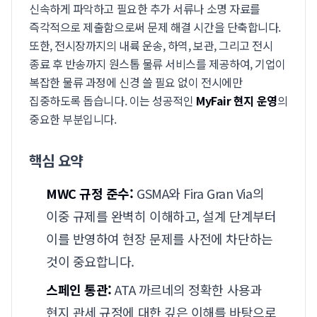
신속하게 파악하고 필요한 추가 서류나 소명 자료를
즉각적으로 제출함으로써 문제 해결 시간을 단축합니다.
또한, 전시장까지의 내륙 운송, 하역, 보관, 그리고 전시
종료 후 반송까지 원스톱 물류 서비스를 제공하여, 기업이
복잡한 물류 과정에 신경 쓸 필요 없이 전시에만
집중하도록 돕습니다. 이는 성공적인
MyFair 현지 운영
의
중요한 부분입니다.
핵심 요약
MWC 규정 준수:
GSMA와 Fira Gran Via의
이중 규제를 완벽히 이해하고, 설계 단계부터
이를 반영하여 현장 문제를 사전에 차단하는
것이 중요합니다.
스페인 통관:
ATA 까르네의 정확한 사용과
현지 관세 규정에 대한 깊은 이해를 바탕으로