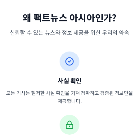
왜 팩트뉴스 아시아인가?
신뢰할 수 있는 뉴스와 정보 제공을 위한 우리의 약속
사실 확인
모든 기사는 철저한 사실 확인을 거쳐 정확하고 검증된 정보만을
제공합니다.