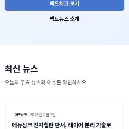
팩트체크 보기
팩트뉴스 소개
최신 뉴스
오늘의 주요 뉴스와 이슈를 확인하세요
2026년 8월 7일
에듀싱크
에듀싱크 전자칠판 판서, 레이어 분리 기술로