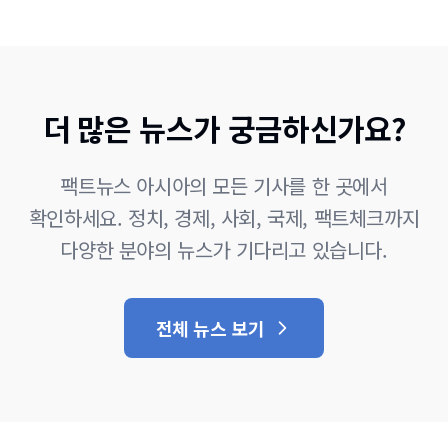
더 많은 뉴스가 궁금하신가요?
팩트뉴스 아시아의 모든 기사를 한 곳에서
확인하세요. 정치, 경제, 사회, 국제, 팩트체크까지
다양한 분야의 뉴스가 기다리고 있습니다.
전체 뉴스 보기