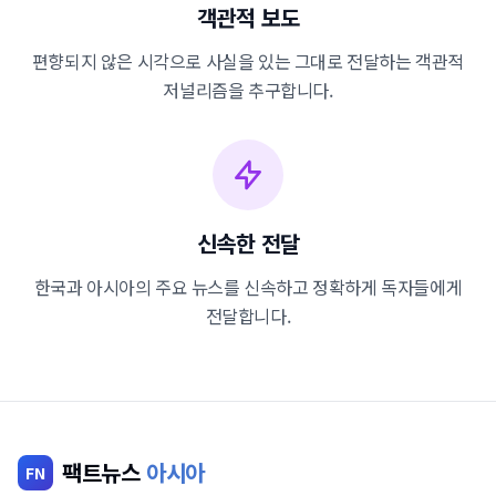
객관적 보도
편향되지 않은 시각으로 사실을 있는 그대로 전달하는 객관적
저널리즘을 추구합니다.
신속한 전달
한국과 아시아의 주요 뉴스를 신속하고 정확하게 독자들에게
전달합니다.
팩트뉴스
아시아
FN