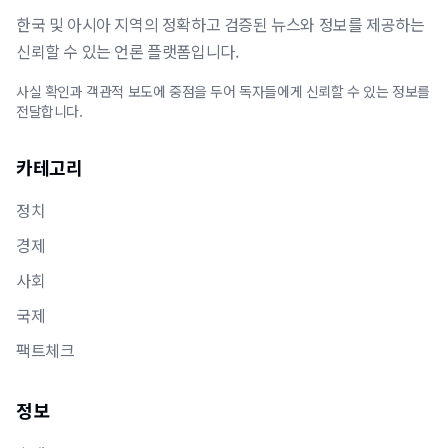
한국 및 아시아 지역의 정확하고 검증된 뉴스와 정보를 제공하는
신뢰할 수 있는 언론 플랫폼입니다.
사실 확인과 객관적 보도에 중점을 두어 독자들에게 신뢰할 수 있는 정보를
전달합니다.
카테고리
정치
경제
사회
국제
팩트체크
정보