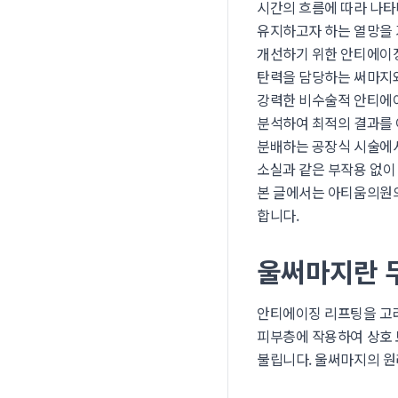
시간의 흐름에 따라 나타
유지하고자 하는 열망을 가
개선하기 위한 안티에이징
탄력을 담당하는 써마지와
강력한 비수술적 안티에이
분석하여 최적의 결과를
분배하는 공장식 시술에
소실과 같은 부작용 없이
본 글에서는 아티움의원
합니다.
울써마지란 
안티에이징 리프팅을 고려
피부층에 작용하여 상호 
불립니다. 울써마지의 원