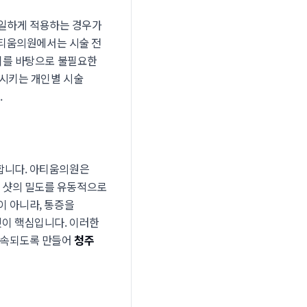
 동일하게 적용하는 경우가
 아티움의원에서는 시술 전
 이를 바탕으로 불필요한
중시키는 개인별 시술
.
합니다. 아티움의원은
 샷의 밀도를 유동적으로
이 아니라, 통증을
것이 핵심입니다. 이러한
 지속되도록 만들어
청주