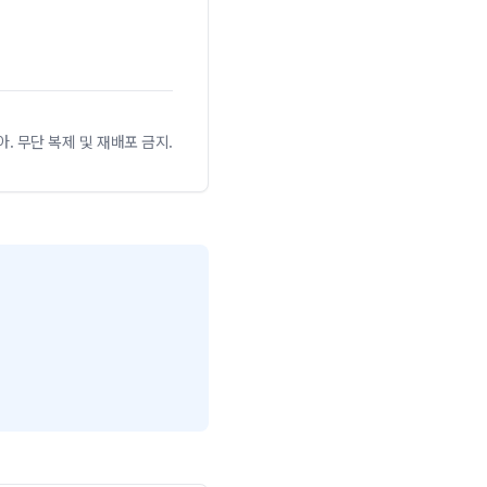
아. 무단 복제 및 재배포 금지.