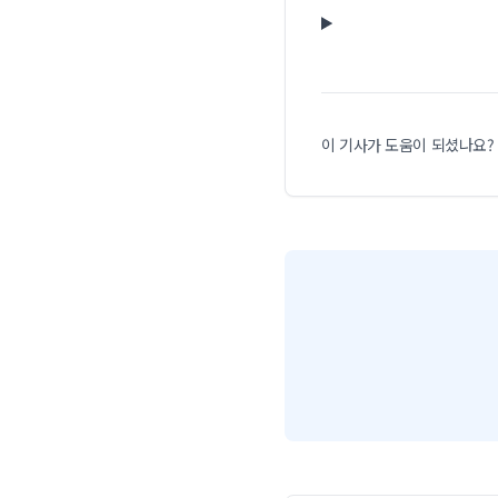
이 기사가 도움이 되셨나요?