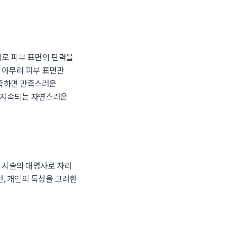
지로 피부 표면의 탄력을
면 아무리 피부 표면만
부족하면 만족스러운
래 지속되는 자연스러운
 시술의 대명사로 자리
, 개인의 특성을 고려한