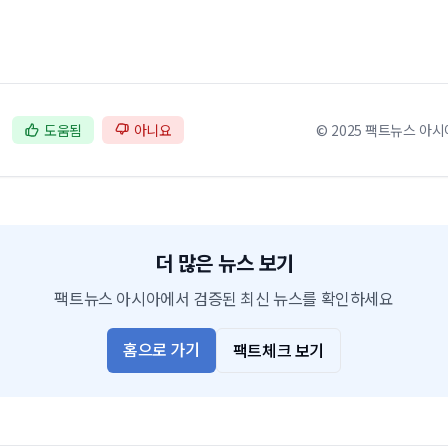
도움됨
아니요
© 2025 팩트뉴스 아시
더 많은 뉴스 보기
팩트뉴스 아시아에서 검증된 최신 뉴스를 확인하세요
홈으로 가기
팩트체크 보기