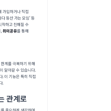
에 가입하거나 직접
마다 등산 가는 모임' 등
시작하고 친해질 수
,
취미공유
를 통해
 한계를 극복하기 위해
이 알아갈 수 있습니다.
. 이 기능은 특히 직접
다.
는 관계로
치를 중요하게 생각하며,