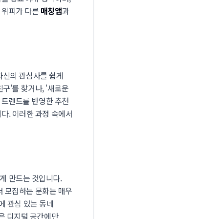
는 위피가 다른
매칭앱
과
 자신의 관심사를 쉽게
구'를 찾거나, '새로운
운 트렌드를 반영한 추천
다. 이러한 과정 속에서
게 만드는 것입니다.
에서 모집하는 문화는 매우
안에 관심 있는 동네
험은 디지털 공간에만