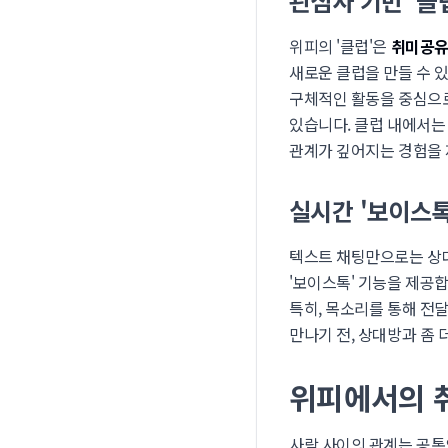
관심사 기반 '클
위피의 '클럽'은
취미공
새로운 클럽을 만들 수 있습
구체적인 활동을 중심으로
있습니다. 클럽 내에서는
관계가 깊어지는 경험을
실시간 '보이스톡
텍스트 채팅만으로는 상
'보이스톡' 기능을 제공
특히, 목소리를 통해 전
만나기 전, 상대방과 좀
위피에서의 취
사람 사이의 관계는 공통