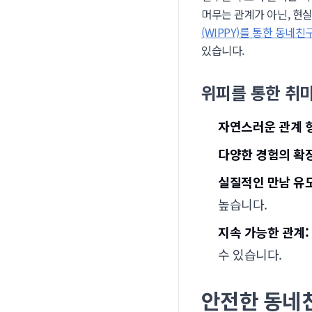
머무는 관계가 아닌, 현
(WIPPY)를 통한 동네
있습니다.
위피를 통한 취
자연스러운 관계 
다양한 경험의 확장
실질적인 만남 유도
높습니다.
지속 가능한 관계:
수 있습니다.
안전한 동네친