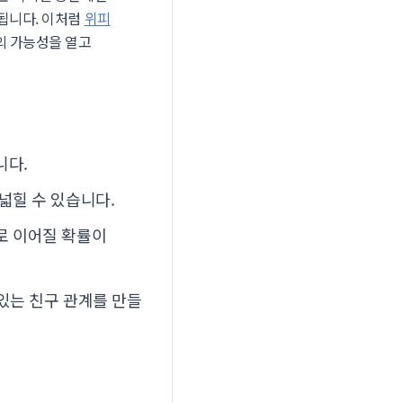
 됩니다. 이처럼
위피
의 가능성을 열고
니다.
넓힐 수 있습니다.
로 이어질 확률이
있는 친구 관계를 만들