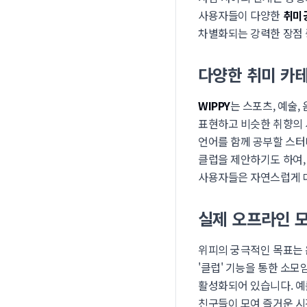
사용자들이 다양한
취미
차별화되는 강력한 장점 
다양한 취미 카
WIPPY
는 스포츠, 예술
표현하고 비슷한 취향의 사
언어를 함께 공부할 스터
클럽을 제안하기도 하여,
사용자들은 자연스럽게 대
실제 오프라인 
위피의 궁극적인 목표는 
'클럽' 기능을 통한 소모
활성화되어 있습니다. 예를
친구들이 모여 즐거운 시