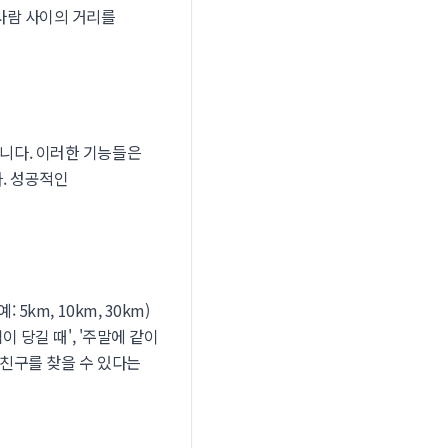
사람 사이의 거리를
니다. 이러한 기능들은
. 성공적인
km, 10km, 30km)
 당길 때', '주말에 같이
 친구를 찾을 수 있다는