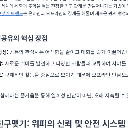
실 세계에서 함께 추억을 쌓는 진정한 친구 관계를 만들어나가는 기반이
친구맺기 트렌드
는 온라인과 오프라인의 경계를 허물며 새로운 관계 형성
미공유의 핵심 장점
형성:
공통의 관심사는 어색함을 줄이고 대화를 쉽게 이끌어갑
:
새로운 취미를 발견하고 다양한 사람들과 교류하며 시야를 
:
구체적인 활동을 중심으로 모이기 때문에 오프라인 만남으
함께하는 즐거움을 통해 일회성 만남이 아닌, 오래 지속될 수 
구맺기: 위피의 신뢰 및 안전 시스템