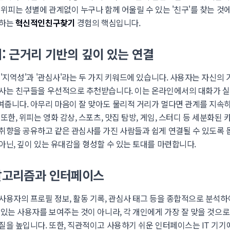
위피는 성별에 관계없이 누구나 함께 어울릴 수 있는 '친구'를 찾는 것
공하는
혁신적인친구찾기
경험의 핵심입니다.
: 근거리 기반의 깊이 있는 연결
'지역성'과 '관심사'라는 두 가지 키워드에 있습니다. 사용자는 자신의
사는 친구들을 우선적으로 추천받습니다. 이는 온라인에서의 대화가 
줍니다. 아무리 마음이 잘 맞아도 물리적 거리가 멀다면 관계를 지속
또한, 위피는 영화 감상, 스포츠, 맛집 탐방, 게임, 스터디 등 세분화된 
취향을 공유하고 같은 관심사를 가진 사람들과 쉽게 연결될 수 있도록 
아닌, 깊이 있는 유대감을 형성할 수 있는 토대를 마련합니다.
알고리즘과 인터페이스
사용자의 프로필 정보, 활동 기록, 관심사 태그 등을 종합적으로 분석하
 있는 사용자를 보여주는 것이 아니라, 각 개인에게 가장 잘 맞을 것으
질을 높입니다. 또한, 직관적이고 사용하기 쉬운 인터페이스는 IT 기기