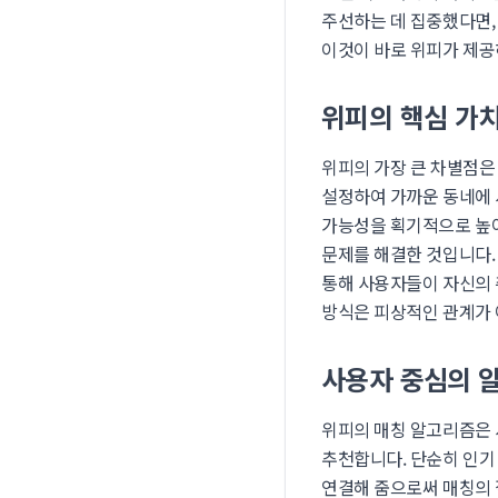
주선하는 데 집중했다면, 
이것이 바로 위피가 제
위피의 핵심 가치
위피의 가장 큰 차별점은 
설정하여 가까운 동네에 
가능성을 획기적으로 높여
문제를 해결한 것입니다. 
통해 사용자들이 자신의 
방식은 피상적인 관계가 
사용자 중심의 
위피의 매칭 알고리즘은 
추천합니다. 단순히 인기
연결해 줌으로써 매칭의 