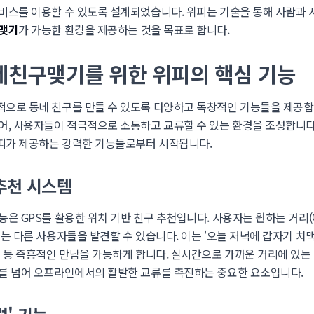
비스를 이용할 수 있도록 설계되었습니다. 위피는 기술을 통해 사람과 
맺기
가 가능한 환경을 제공하는 것을 목표로 합니다.
네친구맺기를 위한 위피의 핵심 기능
으로 동네 친구를 만들 수 있도록 다양하고 독창적인 기능들을 제공합
어, 사용자들이 적극적으로 소통하고 교류할 수 있는 환경을 조성합니다
피가 제공하는 강력한 기능들로부터 시작됩니다.
추천 시스템
 GPS를 활용한 위치 기반 친구 추천입니다. 사용자는 원하는 거리(예: 5
는 다른 사용자들을 발견할 수 있습니다. 이는 '오늘 저녁에 갑자기 치맥이
' 등 즉흥적인 만남을 가능하게 합니다. 실시간으로 가까운 거리에 있는
를 넘어 오프라인에서의 활발한 교류를 촉진하는 중요한 요소입니다.