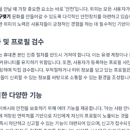
 만날 때 가장 중요한 요소는 바로 '안전'입니다. 위피는 모든 사용자
구맺기
문화를 만들어갈 수 있도록 다각적인 안전장치를 마련하고 있습니
 위피의 노력은 사용자들이 긍정적인 경험을 하는 데 필수적인 기반이
 및 프로필 검수
 휴대폰 본인 인증 절차를 반드시 거쳐야 합니다. 이는 유령 계정이나
커뮤니티를 유지하기 위함입니다. 또한, 사용자가 등록하는 프로필 사진
링하며 직접 검수합니다. 부적절하거나 허위 정보를 담고 있는 프로필
자들이 신뢰할 수 있는 정보를 바탕으로 소통할 수 있는 환경을 조성합니
위한 다양한 기능
버시와 안전을 보호하기 위해 여러 기능을 제공합니다. '아는 사람 만나
 저장된 연락처를 기반으로 지인에게 자신의 프로필이 노출되는 것을 방
즉시 차단하고 신고할 수 있는 기능이 마련되어 있으며, 신고가 접수되