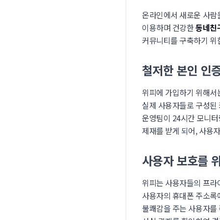
온라인에서 새로운 사람을
이용하며 건강한
동네친
커뮤니티를 구축하기 위한
철저한 본인 인증
위피에 가입하기 위해서는
실제 사용자들로 구성된 
운영팀이 24시간 모니터
제재를 받게 되어, 사용
사용자 보호를 
위피는 사용자들의 프라이
사용자의 휴대폰 주소록에
불쾌감을 주는 사용자를 