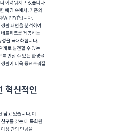
 더 어려워지고 있습니다.
한 배경 속에서, 기존의
IPPY)'입니다.
와 생활 패턴을 분석하여
은 네트워크를 제공하는
가능성을 극대화합니다.
관계로 발전할 수 있는
를 만날 수 있는 환경을
네 생활이 더욱 풍요로워질
선 혁신적인
학을 담고 있습니다. 이
 친구를 찾는 데 특화된
 이성 간의 만남을