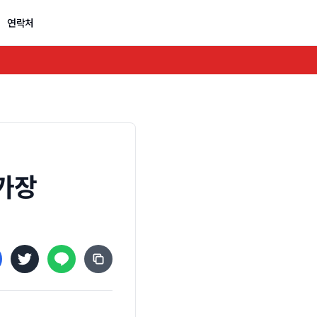
연락처
 가장