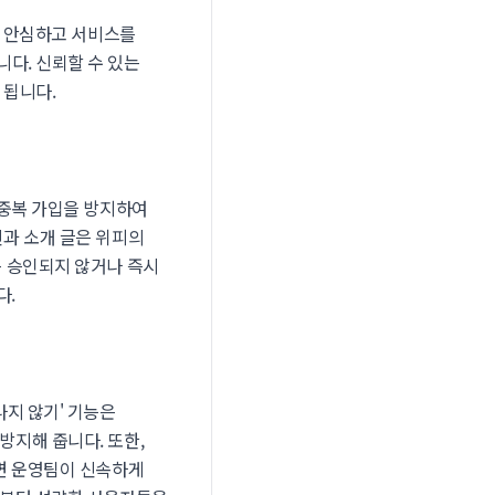
가 안심하고 서비스를
다. 신뢰할 수 있는
 됩니다.
 중복 가입을 방지하여
과 소개 글은 위피의
은 승인되지 않거나 즉시
다.
지 않기' 기능은
지해 줍니다. 또한,
면 운영팀이 신속하게