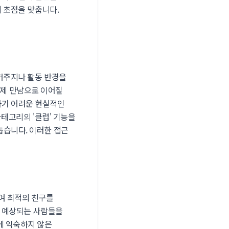
에 초점을 맞춥니다.
 거주지나 활동 반경을
실제 만남으로 이어질
하기 어려운 현실적인
카테고리의 '클럽' 기능을
돕습니다. 이러한 접근
여 최적의 친구를
로 예상되는 사람들을
에 익숙하지 않은