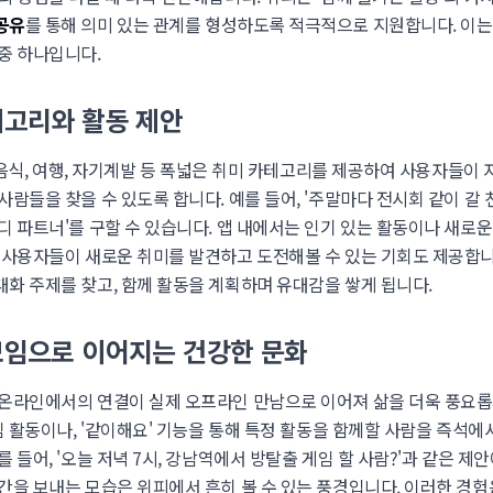
공유
를 통해 의미 있는 관계를 형성하도록 적극적으로 지원합니다. 이
중 하나입니다.
테고리와 활동 제안
, 음식, 여행, 자기계발 등 폭넓은 취미 카테고리를 제공하여 사용자들이
람들을 찾을 수 있도록 합니다. 예를 들어, '주말마다 전시회 같이 갈 친
디 파트너'를 구할 수 있습니다. 앱 내에서는 인기 있는 활동이나 새로
 사용자들이 새로운 취미를 발견하고 도전해볼 수 있는 기회도 제공합니
화 주제를 찾고, 함께 활동을 계획하며 유대감을 쌓게 됩니다.
모임으로 이어지는 건강한 문화
온라인에서의 연결이 실제 오프라인 만남으로 이어져 삶을 더욱 풍요롭
임 활동이나, '같이해요' 기능을 통해 특정 활동을 함께할 사람을 즉석
 들어, '오늘 저녁 7시, 강남역에서 방탈출 게임 할 사람?'과 같은 제
간을 보내는 모습은 위피에서 흔히 볼 수 있는 풍경입니다. 이러한 경